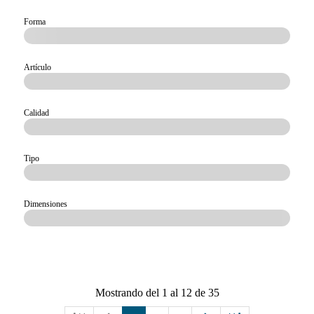
Forma
Artículo
Calidad
Tipo
Dimensiones
Mostrando del 1 al 12 de 35