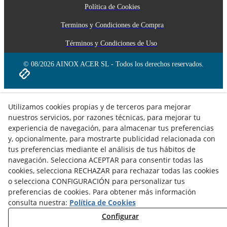
Política de Cookies
Terminos y Condiciones de Compra
Términos y Condiciones de Uso
© 08/2026 AINOX ACER SL - Todos los derechos reservados.
Utilizamos cookies propias y de terceros para mejorar
nuestros servicios, por razones técnicas, para mejorar tu
experiencia de navegación, para almacenar tus preferencias
y, opcionalmente, para mostrarte publicidad relacionada con
tus preferencias mediante el análisis de tus hábitos de
navegación. Selecciona ACEPTAR para consentir todas las
cookies, selecciona RECHAZAR para rechazar todas las cookies
o selecciona CONFIGURACIÓN para personalizar tus
preferencias de cookies. Para obtener más información
consulta nuestra:
Política de Cookies
Configurar