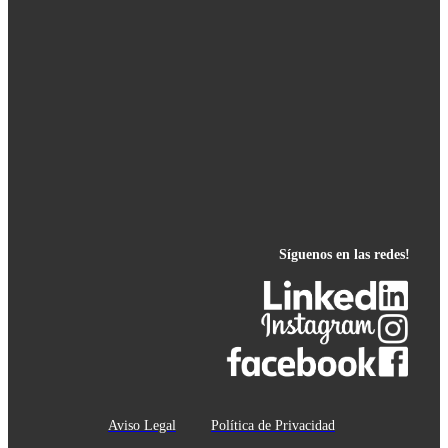
Síguenos en las redes!
Aviso Legal
Política de Privacidad