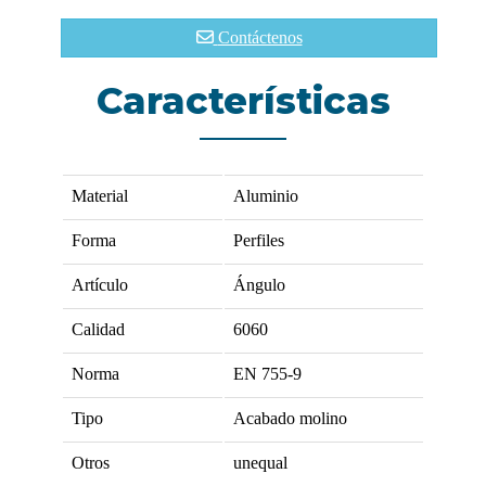
Contáctenos
Características
Material
Aluminio
Forma
Perfiles
Artículo
Ángulo
Calidad
6060
Norma
EN 755-9
Tipo
Acabado molino
Otros
unequal