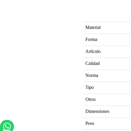
Material
Forma
Artículo
Calidad
Norma
Tipo
Otros
Dimensiones
Peso