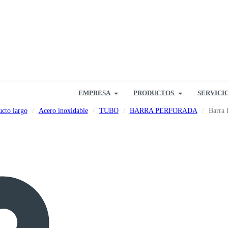
EMPRESA
PRODUCTOS
SERVICI
cto largo
Acero inoxidable
TUBO
BARRA PERFORADA
Barra 