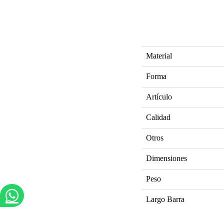
Material
Forma
Artículo
Calidad
Otros
Dimensiones
Peso
Largo Barra