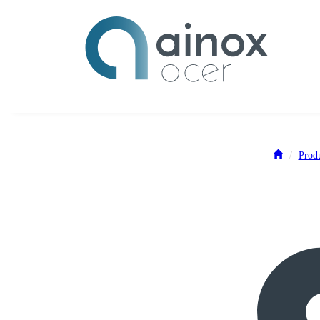
Produ