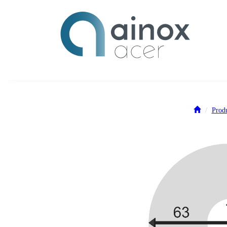
Produ