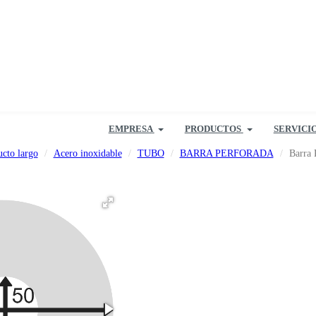
EMPRESA
PRODUCTOS
SERVICI
cto largo
Acero inoxidable
TUBO
BARRA PERFORADA
Barra 