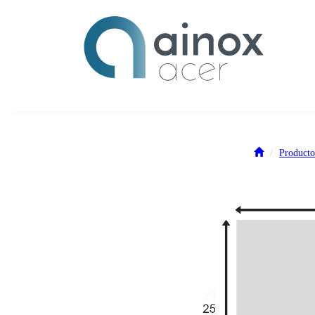
Producto