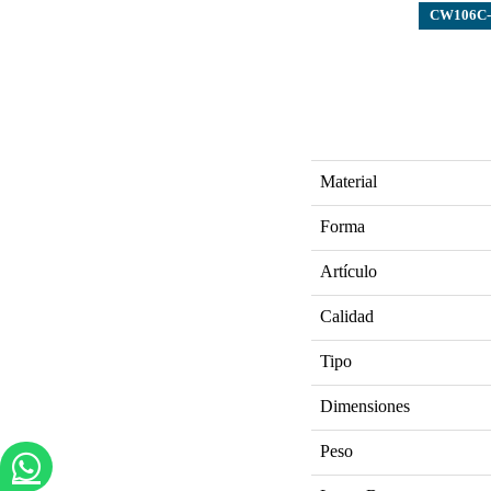
CW106C
Material
Forma
Artículo
Calidad
Tipo
Dimensiones
Peso